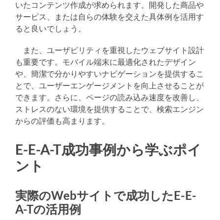
いたコンテンツ作成が求められます。開発した商品や
サービス、または自らの体験を交えた具体例を活用す
ると良いでしょう。
また、ユーザビリティを重視したウェブサイト設計
も重要です。モバイル端末に最適化されたデザイン
や、簡潔で分かりやすいナビゲーションを提供するこ
とで、ユーザーエンゲージメントを向上させることが
できます。さらに、ページの読み込み速度を改善し、
ストレスのない環境を提供することで、検索エンジン
からの評価も高まります。
E-E-A-T成功事例から学ぶポイ
ント
実際のWebサイトで成功したE-E-
A-Tの活用例