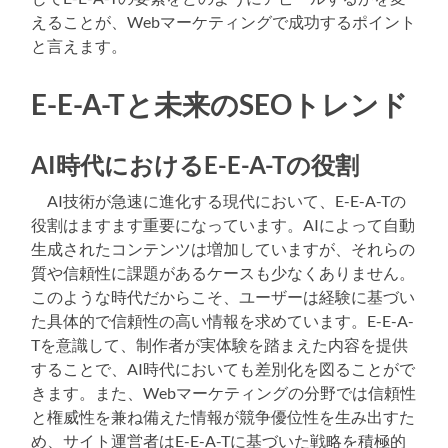
えることが、Webマーケティングで成功するポイント
と言えます。
E-E-A-Tと未来のSEOトレンド
AI時代におけるE-E-A-Tの役割
AI技術が急速に進化する現代において、E-E-A-Tの
役割はますます重要になっています。AIによって自動
生成されたコンテンツは増加していますが、それらの
質や信頼性に課題があるケースも少なくありません。
このような時代だからこそ、ユーザーは経験に基づい
た具体的で信頼性の高い情報を求めています。E-E-A-
Tを意識して、制作者が実体験を踏まえた内容を提供
することで、AI時代においても差別化を図ることがで
きます。また、Webマーケティングの分野では信頼性
と権威性を兼ね備えた情報が競争優位性を生み出すた
め、サイト運営者はE-E-A-Tに基づいた戦略を積極的