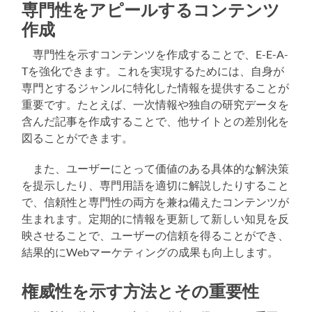
専門性をアピールするコンテンツ
作成
専門性を示すコンテンツを作成することで、E-E-A-
Tを強化できます。これを実現するためには、自身が
専門とするジャンルに特化した情報を提供することが
重要です。たとえば、一次情報や独自の研究データを
含んだ記事を作成することで、他サイトとの差別化を
図ることができます。
また、ユーザーにとって価値のある具体的な解決策
を提示したり、専門用語を適切に解説したりすること
で、信頼性と専門性の両方を兼ね備えたコンテンツが
生まれます。定期的に情報を更新して新しい知見を反
映させることで、ユーザーの信頼を得ることができ、
結果的にWebマーケティングの成果も向上します。
権威性を示す方法とその重要性