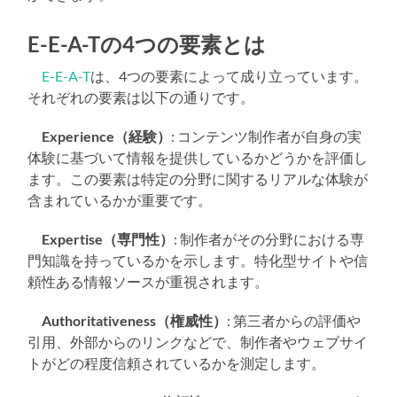
E-E-A-Tの4つの要素とは
E-E-A-T
は、4つの要素によって成り立っています。
それぞれの要素は以下の通りです。
Experience（経験）
: コンテンツ制作者が自身の実
体験に基づいて情報を提供しているかどうかを評価し
ます。この要素は特定の分野に関するリアルな体験が
含まれているかが重要です。
Expertise（専門性）
: 制作者がその分野における専
門知識を持っているかを示します。特化型サイトや信
頼性ある情報ソースが重視されます。
Authoritativeness（権威性）
: 第三者からの評価や
引用、外部からのリンクなどで、制作者やウェブサイ
トがどの程度信頼されているかを測定します。