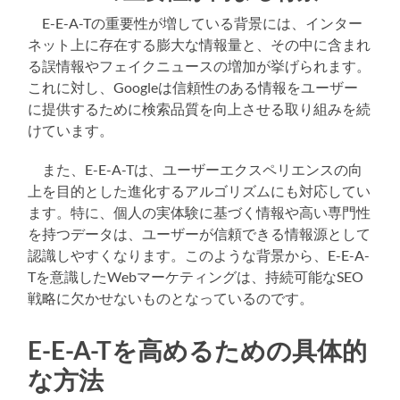
E-E-A-Tの重要性が増している背景には、インター
ネット上に存在する膨大な情報量と、その中に含まれ
る誤情報やフェイクニュースの増加が挙げられます。
これに対し、Googleは信頼性のある情報をユーザー
に提供するために検索品質を向上させる取り組みを続
けています。
また、E-E-A-Tは、ユーザーエクスペリエンスの向
上を目的とした進化するアルゴリズムにも対応してい
ます。特に、個人の実体験に基づく情報や高い専門性
を持つデータは、ユーザーが信頼できる情報源として
認識しやすくなります。このような背景から、E-E-A-
Tを意識したWebマーケティングは、持続可能なSEO
戦略に欠かせないものとなっているのです。
E-E-A-Tを高めるための具体的
な方法