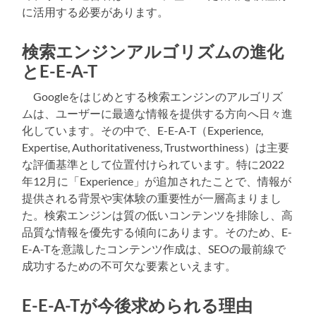
に活用する必要があります。
検索エンジンアルゴリズムの進化
とE-E-A-T
Googleをはじめとする検索エンジンのアルゴリズ
ムは、ユーザーに最適な情報を提供する方向へ日々進
化しています。その中で、E-E-A-T（Experience,
Expertise, Authoritativeness, Trustworthiness）は主要
な評価基準として位置付けられています。特に2022
年12月に「Experience」が追加されたことで、情報が
提供される背景や実体験の重要性が一層高まりまし
た。検索エンジンは質の低いコンテンツを排除し、高
品質な情報を優先する傾向にあります。そのため、E-
E-A-Tを意識したコンテンツ作成は、SEOの最前線で
成功するための不可欠な要素といえます。
E-E-A-Tが今後求められる理由