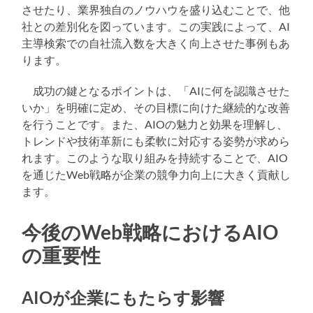
させたり、業界独自のノウハウを盛り込むことで、他
社との差別化を図っています。この実践によって、AI
主導検索での自社流入数を大きく向上させた事例もあ
ります。
成功の鍵となるポイントは、「AIに何を認識させた
いか」を明確に定め、その目標に向けた継続的な改善
を行うことです。また、AIOの魅力と効果を理解し、
トレンドや技術革新にも柔軟に対応する姿勢が求めら
れます。このような取り組みを持続することで、AIO
を通じたWeb戦略が企業の競争力向上に大きく貢献し
ます。
今後のWeb戦略におけるAIO
の重要性
AIOが企業にもたらす影響