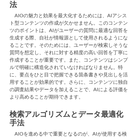
法
AIOの魅力と効果を最大化するためには、AIアシス
ト型コンテンツの作成が欠かせません。このコンテン
ツのポイントは、AIがユーザーの質問に最適な回答を
生成する際、自社が情報源として使用されるようにな
ることです。そのためには、ユーザーが検索しそうな
質問を想定し、それに対する精度の高い回答を丁寧に
作成することが重要です。また、コンテンツはシンプ
ルで明確に構造化されていなければなりません。特
に、要点をひと目で把握できる箇条書きや見出しを活
用することが効果的です。さらに、コンテンツに独自
の調査結果やデータを加えることで、AIによる評価を
より高めることが期待できます。
検索アルゴリズムとデータ最適化
手法
AIOを進める中で重要となるのが、AIが使用する検