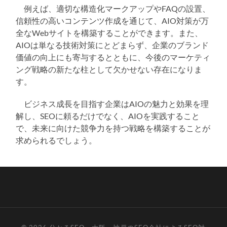
例えば、適切な構造化マークアップやFAQの設置、
信頼性の高いコンテンツ作成を通じて、AIO対策が万
全なWebサイトを構築することができます。また、
AIOは単なる技術対策にとどまらず、企業のブランド
価値の向上にも寄与するとともに、今後のマーケティ
ング戦略の新たな柱として欠かせない存在になりま
す。
ビジネス成長を目指す企業はAIOの魅力と効果を理
解し、SEOに頼るだけでなく、AIOを実践すること
で、未来に向けた競争力を持つ戦略を構築することが
求められるでしょう。