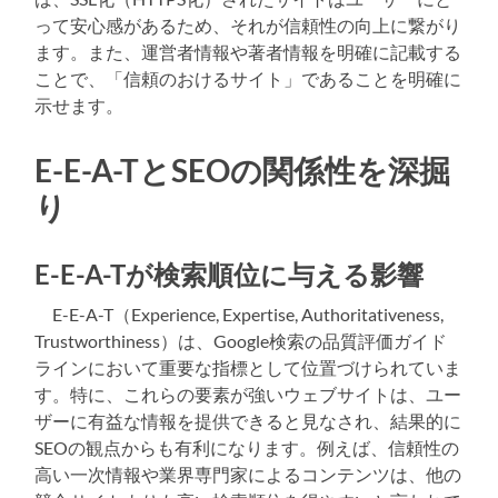
って安心感があるため、それが信頼性の向上に繋がり
ます。また、運営者情報や著者情報を明確に記載する
ことで、「信頼のおけるサイト」であることを明確に
示せます。
E-E-A-TとSEOの関係性を深掘
り
E-E-A-Tが検索順位に与える影響
E-E-A-T（Experience, Expertise, Authoritativeness,
Trustworthiness）は、Google検索の品質評価ガイド
ラインにおいて重要な指標として位置づけられていま
す。特に、これらの要素が強いウェブサイトは、ユー
ザーに有益な情報を提供できると見なされ、結果的に
SEOの観点からも有利になります。例えば、信頼性の
高い一次情報や業界専門家によるコンテンツは、他の