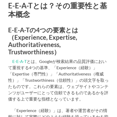
E-E-A-Tとは？その重要性と基
本概念
E-E-A-Tの4つの要素とは
（Experience, Expertise,
Authoritativeness,
Trustworthiness）
E-E-A-T
とは、Googleが検索結果の品質評価におい
て重視する4つの基準、「Experience（経験）」
「Expertise（専門性）」「Authoritativeness（権威
性）」「Trustworthiness（信頼性）」の頭文字を取っ
たものです。これらの要素は、ウェブサイトやコンテ
ンツがユーザーにとって信頼できるものであるかを評
価する上で重要な指標となっています。
「Experience（経験）」は、著者や運営者がその情
報に対して実際にどのような経験を持っているかを指