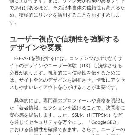
価も上がります。また、リンク先が権威のあるサイト
であればあるほど、その記事自体の信頼性も高まるた
め、積極的にリンクを活用することをおすすめしま
す。
ユーザー視点で信頼性を強調する
デザインや要素
E-E-A-Tを強化するには、コンテンツだけでなくサ
イトのデザインやユーザー体験（UX）も洗練させる
必要があります。視覚的にも信頼性を伝えるために
は、サイト全体のデザインを調和させ、情報にアクセ
スしやすいレイアウトを心がけることが重要です。
具体的には、専門家のプロフィールや資格を明記し
た「著者情報」セクションを設けることで、訪問者に
安心感を提供します。また、SSL化（HTTPS化）など
を通じてセキュリティを万全にし、「Google SEO」
における信頼性を確保できます。さらに、ユーザーの