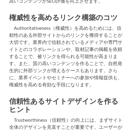
高いコンテンツがSEO評価を向上させます。
権威性を高めるリンク構築のコツ
Authoritativeness（権威性）を高めるためには、信
頼性のある外部サイトからのリンクを獲得することが
大切です。業界内で信頼されているメディアや専門サ
イトとのコラボレーションや、取材記事の掲載を依頼
することで、被リンクを得られる可能性が高まりま
す。また、質の高いコンテンツを作ることで、自然発
生的に外部リンクが増えるケースもあります。さら
に、業界イベントやセミナーへの参加や情報提供も、
権威性を高める有効な手段になります。
信頼性あるサイトデザインを作る
ヒント
Trustworthiness（信頼性）の向上には、まずサイト
全体のデザインを見直すことが重要です。ユーザーが