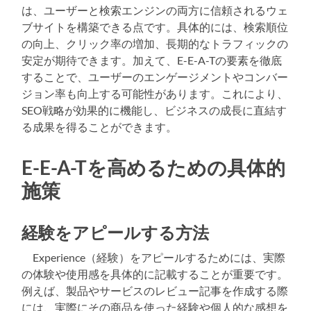
は、ユーザーと検索エンジンの両方に信頼されるウェ
ブサイトを構築できる点です。具体的には、検索順位
の向上、クリック率の増加、長期的なトラフィックの
安定が期待できます。加えて、E-E-A-Tの要素を徹底
することで、ユーザーのエンゲージメントやコンバー
ジョン率も向上する可能性があります。これにより、
SEO戦略が効果的に機能し、ビジネスの成長に直結す
る成果を得ることができます。
E-E-A-Tを高めるための具体的
施策
経験をアピールする方法
Experience（経験）をアピールするためには、実際
の体験や使用感を具体的に記載することが重要です。
例えば、製品やサービスのレビュー記事を作成する際
には、実際にその商品を使った経験や個人的な感想を