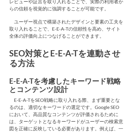
レビューや証言を取り入れることで、実際の利用者か
らの信頼を視覚的に強調することが可能です。
ユーザー視点で構築されたデザインと要素の工夫を
取り入れることで、E-E-A-Tの信頼性を高め、サイト
全体の評価向上につなげることができます。
SEO対策とE-E-A-Tを連動させ
る方法
E-E-A-Tを考慮したキーワード戦略
とコンテンツ設計
E-E-A-TをSEO戦略に取り入れる際、まず重要とな
るのは、適切なキーワードの選定です。Google SEO
において、高品質なコンテンツが評価されるために
は、ターゲットとなるキーワードがユーザーの検索意
図を正確に反映している必要があります。例えば、一