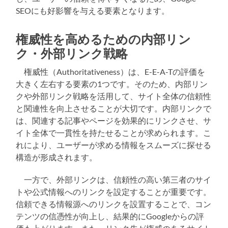
SEOにも好影響を与える要素となります。
権威性を高めるための内部リン
ク・外部リンク戦略
権威性（Authoritativeness）は、E-E-A-Tの評価を
大きく左右する要素の1つです。そのため、内部リン
クや外部リンク戦略を活用して、サイト全体の信頼性
と関連性を向上させることが大切です。内部リンクで
は、関連する記事やページを効果的にリンクさせ、サ
イト全体で一貫性を持たせることが求められます。こ
れにより、ユーザーが求める情報をスムーズに探せる
構造が形成されます。
一方で、外部リンクは、信頼性の高い第三者のサイ
トや公式情報へのリンクを設定することが重要です。
信頼できる情報源へのリンクを設置することで、コン
テンツの信憑性が向上し、結果的にGoogleからの評