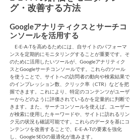
グ・改善する方法
Googleアナリティクスとサーチコ
ンソールを活用する
E-E-A-Tを高めるためには、自サイトのパフォーマ
ンスを定期的にモニタリングすることが重要です。そ
のために活用したいツールが、Googleアナリティク
スとGoogleサーチコンソールです。これらのツール
を使うことで、サイトへの訪問者の動向や検索結果で
のインプレッション数、クリック率（CTR）などを把
握できます。これにより、特定のコンテンツがユーザ
ーからどのように評価されているかを定量的に判断で
きます。また、サーチコンソールを使えば、ユーザー
が検索に使用したキーワードや、サイトに訪れるリン
ク元の状況も確認可能です。これらのデータを基にコ
ンテンツを改善することで、E-E-A-Tの要素を強化
し、Google SEOの最適化が進みます。