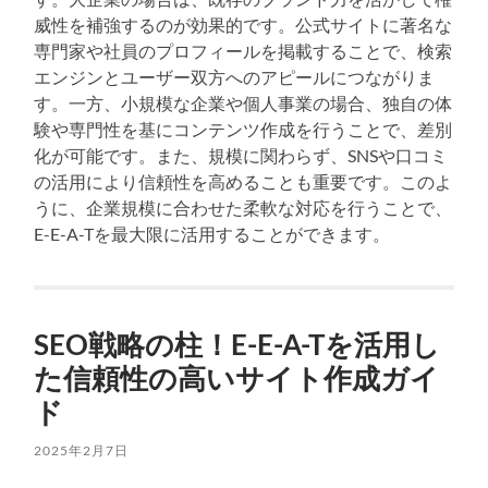
威性を補強するのが効果的です。公式サイトに著名な
専門家や社員のプロフィールを掲載することで、検索
エンジンとユーザー双方へのアピールにつながりま
す。一方、小規模な企業や個人事業の場合、独自の体
験や専門性を基にコンテンツ作成を行うことで、差別
化が可能です。また、規模に関わらず、SNSや口コミ
の活用により信頼性を高めることも重要です。このよ
うに、企業規模に合わせた柔軟な対応を行うことで、
E-E-A-Tを最大限に活用することができます。
SEO戦略の柱！E-E-A-Tを活用し
た信頼性の高いサイト作成ガイ
ド
2025年2月7日