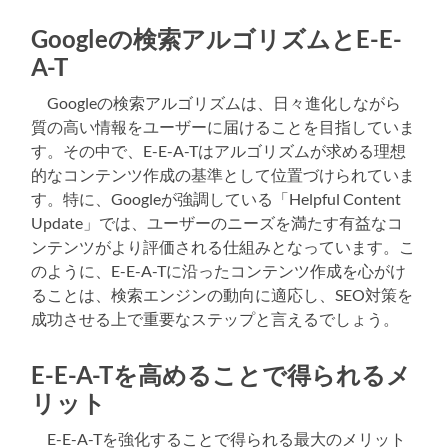
Googleの検索アルゴリズムとE-E-
A-T
Googleの検索アルゴリズムは、日々進化しながら
質の高い情報をユーザーに届けることを目指していま
す。その中で、E-E-A-Tはアルゴリズムが求める理想
的なコンテンツ作成の基準として位置づけられていま
す。特に、Googleが強調している「Helpful Content
Update」では、ユーザーのニーズを満たす有益なコ
ンテンツがより評価される仕組みとなっています。こ
のように、E-E-A-Tに沿ったコンテンツ作成を心がけ
ることは、検索エンジンの動向に適応し、SEO対策を
成功させる上で重要なステップと言えるでしょう。
E-E-A-Tを高めることで得られるメ
リット
E-E-A-Tを強化することで得られる最大のメリット