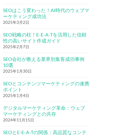
SEOはこう変わった！AI時代のウェブマ
ーケティング成功法
2025年3月2日
SEO戦略の柱！E-E-A-Tを活用した信頼
性の高いサイト作成ガイド
2025年2月7日
SEO会社が教える業界別集客成功事例
10選
2025年1月30日
SEOとコンテンツマーケティングの連携
ポイント
2025年1月4日
デジタルマーケティング革命：ウェブ
マーケティングとの共存
2024年11月15日
SEOとE-E-A-Tの関係：高品質なコンテ