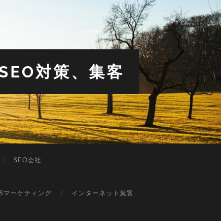
SEO対策、集客
SEO会社
NSマーケティング
インターネット集客