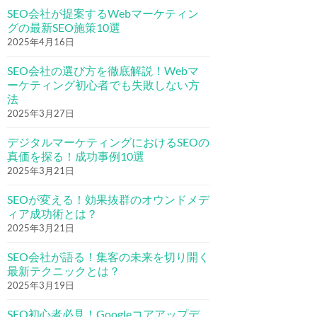
SEO会社が提案するWebマーケティン
グの最新SEO施策10選
2025年4月16日
SEO会社の選び方を徹底解説！Webマ
ーケティング初心者でも失敗しない方
法
2025年3月27日
デジタルマーケティングにおけるSEOの
真価を探る！成功事例10選
2025年3月21日
SEOが変える！効果抜群のオウンドメデ
ィア成功術とは？
2025年3月21日
SEO会社が語る！集客の未来を切り開く
最新テクニックとは？
2025年3月19日
SEO初心者必見！Googleコアアップデ