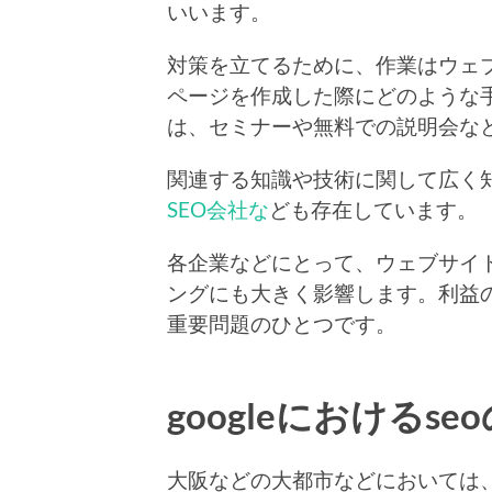
いいます。
対策を立てるために、作業はウェ
ページを作成した際にどのような
は、セミナーや無料での説明会な
関連する知識や技術に関して広く
SEO会社な
ども存在しています。
各企業などにとって、ウェブサイ
ングにも大きく影響します。利益
重要問題のひとつです。
googleにおけるse
大阪などの大都市などにおいては、