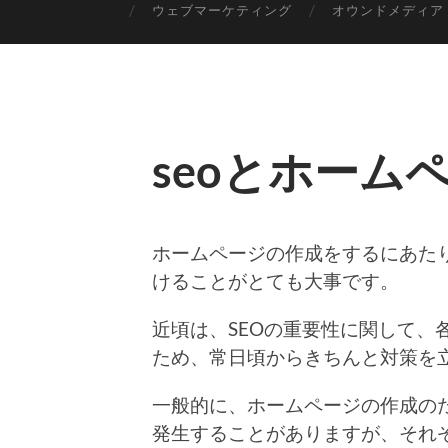
ウェブマーケティング
オウンドメディア
seoとホーム
ホームページの作成をするにあた
けることがとても大事です。
近頃は、SEOの重要性に関して、
ため、常日頃からきちんと対策を
一般的に、ホームページの作成の
発生することがありますが、それ