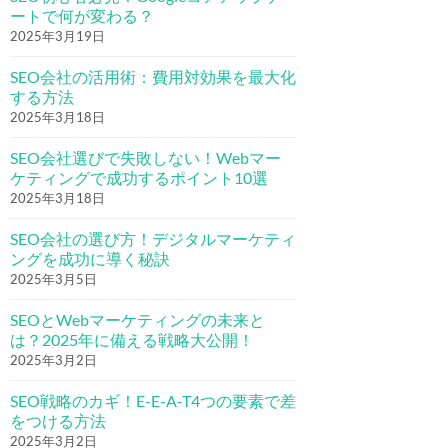
ートで何が変わる？
2025年3月19日
SEO会社の活用術：費用対効果を最大化
する方法
2025年3月18日
SEO会社選びで失敗しない！Webマー
ケティングで成功するポイント10選
2025年3月18日
SEO会社の選び方！デジタルマーケティ
ングを成功に導く秘訣
2025年3月5日
SEOとWebマーケティングの未来と
は？2025年に備える戦略大公開！
2025年3月2日
SEO戦略のカギ！E-E-A-T4つの要素で差
をつける方法
2025年3月2日