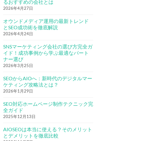
るおすすめの会社とは
2026年4月27日
オウンドメディア運用の最新トレンド
とSEO成功術を徹底解説
2026年4月24日
SNSマーケティング会社の選び方完全ガ
イド！成功事例から学ぶ最適なパート
ナー選び
2026年3月25日
SEOからAIOへ：新時代のデジタルマー
ケティング攻略法とは？
2026年1月29日
SEO対応ホームページ制作テクニック完
全ガイド
2025年12月13日
AIOSEOは本当に使える？そのメリット
とデメリットを徹底比較