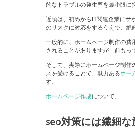
的なトラブルの発生率を最小限に
近頃は、初めからIT関連企業にサ
のリスクに対応をするうえで、絶
一般的に、ホームページ制作の費
されることがありますが、前もっ
そして、実際にホームページ制作
スを受けることで、魅力ある
ホー
す。
ホームページ作成
について。
seo対策には繊細