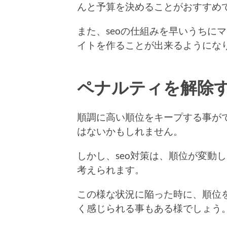
んと予算を決めることがおすすめ
また、seoの仕組みを早いうちに
イトを作ることが出来るようにな
ペナルティを解除す
順調に高い順位をキープする事が
はないかもしれません。
しかし、seo対策は、順位が変動
考えられます。
この様な状況に陥った時に、順位を
く感じられる事もある様でしょう