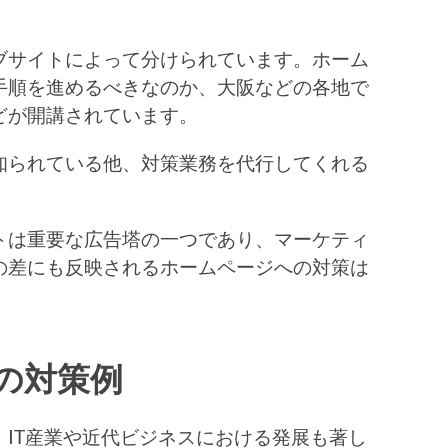
ブサイトによって分けられています。ホーム
手順を進めるべきなのか、大阪などの各地で
どが開講されています。
知られている他、対策業務を代行してくれる
トは重要な広告塔の一つであり、マーケティ
の差にも反映されるホームページへの対策は
oの対策例
IT産業や近代ビジネスにおける発展も著し