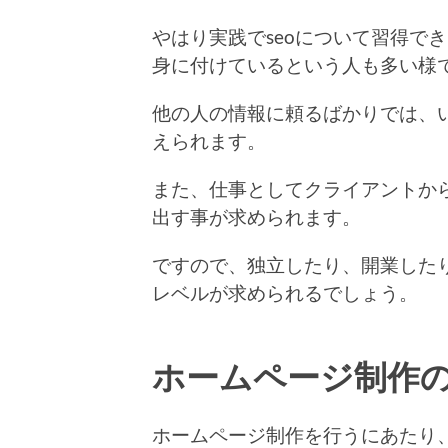
やはり実践でseoについて習得で
身に付けているという人も多い様
他の人の情報に頼るばかりでは、
えられます。
また、仕事としてクライアントか
出す事が求められます。
ですので、独立したり、開業した
レベルが求められるでしょう。
ホームページ制作
ホームページ制作を行うにあたり