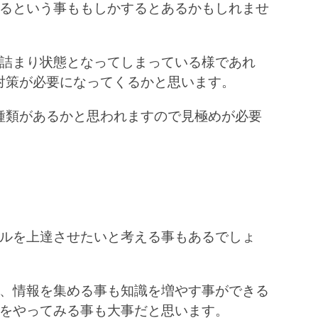
れるという事ももしかするとあるかもしれませ
詰まり状態となってしまっている様であれ
対策が必要になってくるかと思います。
種類があるかと思われますので見極めが必要
キルを上達させたいと考える事もあるでしょ
は、情報を集める事も知識を増やす事ができる
oをやってみる事も大事だと思います。