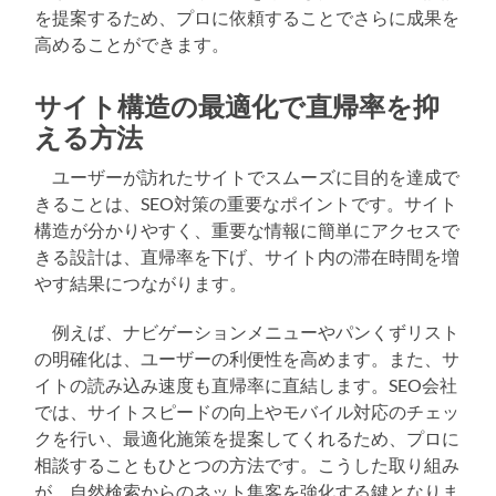
を提案するため、プロに依頼することでさらに成果を
高めることができます。
サイト構造の最適化で直帰率を抑
える方法
ユーザーが訪れたサイトでスムーズに目的を達成で
きることは、SEO対策の重要なポイントです。サイト
構造が分かりやすく、重要な情報に簡単にアクセスで
きる設計は、直帰率を下げ、サイト内の滞在時間を増
やす結果につながります。
例えば、ナビゲーションメニューやパンくずリスト
の明確化は、ユーザーの利便性を高めます。また、サ
イトの読み込み速度も直帰率に直結します。SEO会社
では、サイトスピードの向上やモバイル対応のチェッ
クを行い、最適化施策を提案してくれるため、プロに
相談することもひとつの方法です。こうした取り組み
が、自然検索からのネット集客を強化する鍵となりま