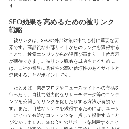
す。
SEO効果を高めるための被リンク
戦略
被リンクは、SEOの外部対策の中でも特に重要な要
素です。高品質な外部サイトからのリンクを獲得する
ことで、検索エンジンからの評価が高まり、上位表示
が期待できます。被リンク戦略を成功させるために
は、自社の業界に関連性の高い信頼性のあるサイトと
連携することがポイントです。
たとえば、業界ブログやニュースサイトへの寄稿を
行ったり、自社で魅力的なリサーチデータ等のコンテ
ンツを公開してリンクを促したりする方法が有効で
す。また、自然なリンクを獲得するためには、ユーザ
ーにとって有益なコンテンツを一貫して提供すること
が欠かせません。SEO会社のサポートを利用すること
で、より効率的に被リンク戦略を実施し、成果を上げ