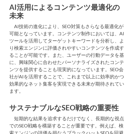
AI活用によるコンテンツ最適化の
未来
AI技術の進化により、SEO対策もさらなる最適化が
可能となっています。コンテンツ制作においては、AI
ツールを活用してターゲットキーワードを分析し、よ
り検索エンジンに評価されやすいコンテンツを作成す
ることが可能です。また、ユーザーの行動データを基
に、興味関心に合わせたパーソナライズされたコンテ
ンツを提供することも現実的になっています。SEO会
社がAIを活用することで、これまで以上に効率的かつ
効果的なネット集客を実現できる未来が期待されてい
ます。
サステナブルなSEO戦略の重要性
短期的な結果を追求するだけでなく、長期的な視点
でのSEO戦略を構築することが重要です。例えば、検
索エンジンの評価を損なうブラックハットSEOを回避