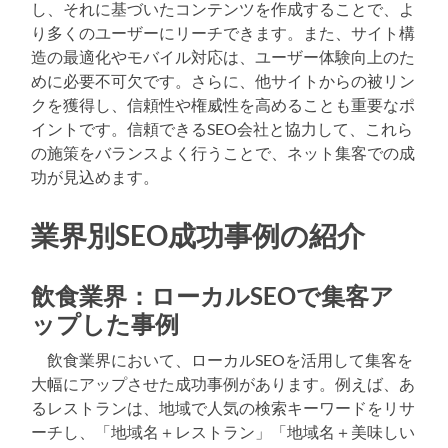
し、それに基づいたコンテンツを作成することで、よ
り多くのユーザーにリーチできます。また、サイト構
造の最適化やモバイル対応は、ユーザー体験向上のた
めに必要不可欠です。さらに、他サイトからの被リン
クを獲得し、信頼性や権威性を高めることも重要なポ
イントです。信頼できるSEO会社と協力して、これら
の施策をバランスよく行うことで、ネット集客での成
功が見込めます。
業界別SEO成功事例の紹介
飲食業界：ローカルSEOで集客ア
ップした事例
飲食業界において、ローカルSEOを活用して集客を
大幅にアップさせた成功事例があります。例えば、あ
るレストランは、地域で人気の検索キーワードをリサ
ーチし、「地域名＋レストラン」「地域名＋美味しい