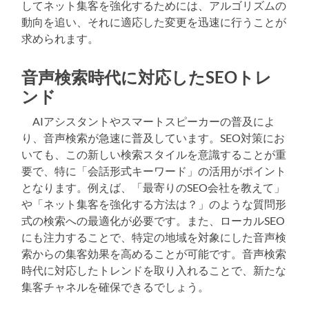
してネット集客を強化するためには、アルゴリズムの
動向を追い、それに適応した変更を迅速に行うことが
求められます。
音声検索時代に対応したSEOトレ
ンド
AIアシスタントやスマートスピーカーの普及によ
り、音声検索が急速に普及しています。SEO対策にお
いても、この新しい検索スタイルを意識することが重
要で、特に「会話形式キーワード」の活用がポイント
となります。例えば、「最寄りのSEO会社を教えて」
や「ネット集客を強化する方法は？」のような質問形
式の検索への最適化が必要です。また、ローカルSEO
にも注力することで、特定の地域を対象にした音声検
索からの集客効果を高めることが可能です。音声検索
時代に対応したトレンドを取り入れることで、新たな
集客チャネルを確保できるでしょう。