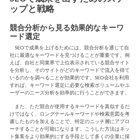
ップと戦略
競合分析から見る効果的なキーワ
ード選定
SEOで成果を上げるためには、競合分析を通じて自
社に最適なキーワードを見つけることが重要です。例
えば、自社と同業界で上位表示されている競合サイト
を分析し、そのサイトがどのキーワードで流入を得て
いるのかを調べることが効果的です。SEO会社を利用
すれば、キーワード選定に必要な検索ボリュームやユ
ーザーのニーズ分析を効率的に行うことができます。
また、ただ競合が使用するキーワードを真似するだ
けではなく、ロングテールキーワードや検索意図を考
慮したものを加えることで、特定のニッチ層にアプロ
ーチすることが可能になります。こうした方法はネッ
ト集客をより効果的にする手段として多くの企業に採