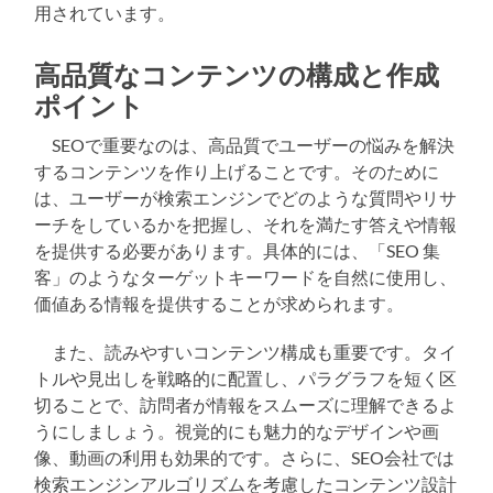
用されています。
高品質なコンテンツの構成と作成
ポイント
SEOで重要なのは、高品質でユーザーの悩みを解決
するコンテンツを作り上げることです。そのために
は、ユーザーが検索エンジンでどのような質問やリサ
ーチをしているかを把握し、それを満たす答えや情報
を提供する必要があります。具体的には、「SEO 集
客」のようなターゲットキーワードを自然に使用し、
価値ある情報を提供することが求められます。
また、読みやすいコンテンツ構成も重要です。タイ
トルや見出しを戦略的に配置し、パラグラフを短く区
切ることで、訪問者が情報をスムーズに理解できるよ
うにしましょう。視覚的にも魅力的なデザインや画
像、動画の利用も効果的です。さらに、SEO会社では
検索エンジンアルゴリズムを考慮したコンテンツ設計