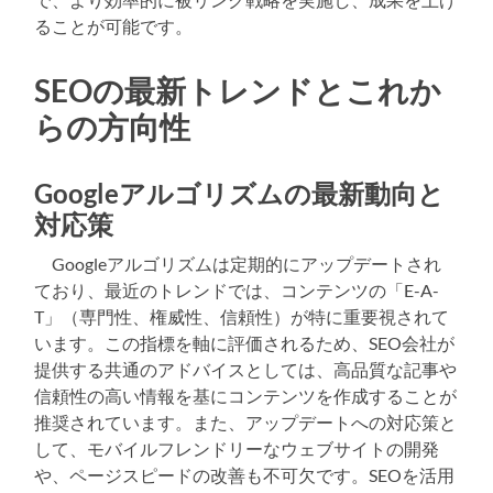
ることが可能です。
SEOの最新トレンドとこれか
らの方向性
Googleアルゴリズムの最新動向と
対応策
Googleアルゴリズムは定期的にアップデートされ
ており、最近のトレンドでは、コンテンツの「E-A-
T」（専門性、権威性、信頼性）が特に重要視されて
います。この指標を軸に評価されるため、SEO会社が
提供する共通のアドバイスとしては、高品質な記事や
信頼性の高い情報を基にコンテンツを作成することが
推奨されています。また、アップデートへの対応策と
して、モバイルフレンドリーなウェブサイトの開発
や、ページスピードの改善も不可欠です。SEOを活用