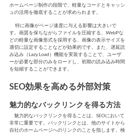
ホームページ制作の段階で、軽量なコードとキャッシ
ュの活用を徹底することが求められます。
特に画像がページ速度に与える影響は大きいで
す。画質を保ちながらファイルを圧縮する、WebPな
どの軽量な画像形式を採用する、画像の表示サイズを
適切に設定することなどが効果的です。また、遅延読
み込み（Lazy Load）機能を実装することで、ユーザ
ーが必要な部分のみをロードし、初期の読み込み時間
を短縮することができます。
SEO効果を高める外部対策
魅力的なバックリンクを得る方法
魅力的なバックリンクを得ることは、SEOにおいて
非常に重要です。バックリンクとは、他のサイトから
自社のホームページへのリンクのことを指します。検