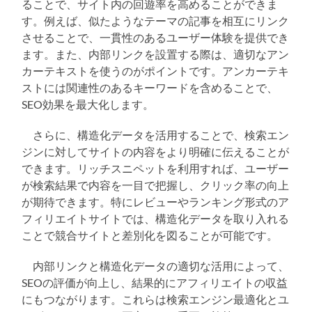
ることで、サイト内の回遊率を高めることができま
す。例えば、似たようなテーマの記事を相互にリンク
させることで、一貫性のあるユーザー体験を提供でき
ます。また、内部リンクを設置する際は、適切なアン
カーテキストを使うのがポイントです。アンカーテキ
ストには関連性のあるキーワードを含めることで、
SEO効果を最大化します。
さらに、構造化データを活用することで、検索エン
ジンに対してサイトの内容をより明確に伝えることが
できます。リッチスニペットを利用すれば、ユーザー
が検索結果で内容を一目で把握し、クリック率の向上
が期待できます。特にレビューやランキング形式のア
フィリエイトサイトでは、構造化データを取り入れる
ことで競合サイトと差別化を図ることが可能です。
内部リンクと構造化データの適切な活用によって、
SEOの評価が向上し、結果的にアフィリエイトの収益
にもつながります。これらは検索エンジン最適化とユ