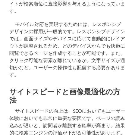
イトが検索順位に直接影響を与えるようになっていま
す。
モバイル対応を実現するためには、レスポンシブ
デザインの採用が一般的です。レスポンシブデザイン
では、画面サイズやデバイスに応じて自動的にレイア
ウトが調整されるため、どのデバイスからでも快適に
閲覧できるページを作成することが可能です。また、
クリック可能な要素が離れているか、文字サイズが適
切かなど、ユーザーの操作性も配慮する必要がありま
す。
サイトスピードと画像最適化の方
法
サイトスピードの向上は、SEOにおいてもユーザー
体験においても非常に重要な要因です。ページの読み
込みが遅いと、訪問者が離脱する確率が高まり、結果
的に検索エンジンの評価が下がる可能性があります。