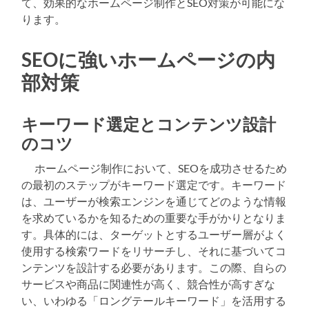
て、効果的なホームページ制作とSEO対策が可能にな
ります。
SEOに強いホームページの内
部対策
キーワード選定とコンテンツ設計
のコツ
ホームページ制作において、SEOを成功させるため
の最初のステップがキーワード選定です。キーワード
は、ユーザーが検索エンジンを通じてどのような情報
を求めているかを知るための重要な手がかりとなりま
す。具体的には、ターゲットとするユーザー層がよく
使用する検索ワードをリサーチし、それに基づいてコ
ンテンツを設計する必要があります。この際、自らの
サービスや商品に関連性が高く、競合性が高すぎな
い、いわゆる「ロングテールキーワード」を活用する