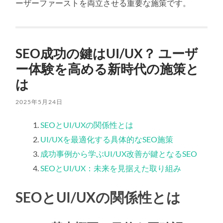
ーザーファーストを両立させる重要な施策です。
SEO成功の鍵はUI/UX？ ユーザ
ー体験を高める新時代の施策と
は
2025年5月24日
SEOとUI/UXの関係性とは
UI/UXを最適化する具体的なSEO施策
成功事例から学ぶUI/UX改善が鍵となるSEO
SEOとUI/UX：未来を見据えた取り組み
SEOとUI/UXの関係性とは