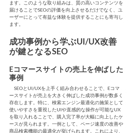
ます。このような取り組みは、質の高いコンテンツを
届けることでSEOの評価を向上させるだけでなく、ユ
ーザーにとって有益な体験を提供することにも寄与し
ます。
成功事例から学ぶUI/UX改善
が鍵となるSEO
Eコマースサイトの売上を伸ばした
事例
SEOとUI/UXを上手く組み合わせることで、Eコマ
ースサイトが売上を大きく伸ばした成功事例が数多く
存在します。特に、検索エンジン最適化の施策として
使いやすさを重視したUIや直感的な操作が可能なUX
を取り入れることで、購入完了率が大幅に向上したケ
ースが見られます。一例として、ページ速度の改善や
商品検索機能の最適化が挙げられます。これにより、