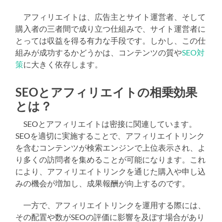
アフィリエイトは、広告主とサイト運営者、そして
購入者の三者間で成り立つ仕組みで、サイト運営者に
とっては収益を得る有力な手段です。しかし、この仕
組みが成功するかどうかは、コンテンツの質や
SEO対
策
に大きく依存します。
SEOとアフィリエイトの相乗効果
とは？
SEOとアフィリエイトは密接に関連しています。
SEOを適切に実施することで、アフィリエイトリンク
を含むコンテンツが検索エンジンで上位表示され、よ
り多くの訪問者を集めることが可能になります。これ
により、アフィリエイトリンクを通じた購入や申し込
みの機会が増加し、成果報酬が向上するのです。
一方で、アフィリエイトリンクを運用する際には、
その配置や数がSEOの評価に影響を及ぼす場合があり