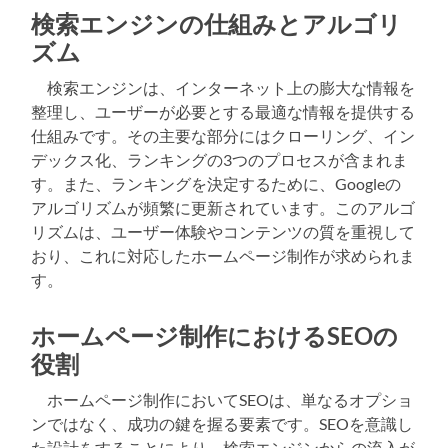
検索エンジンの仕組みとアルゴリ
ズム
検索エンジンは、インターネット上の膨大な情報を
整理し、ユーザーが必要とする最適な情報を提供する
仕組みです。その主要な部分にはクローリング、イン
デックス化、ランキングの3つのプロセスが含まれま
す。また、ランキングを決定するために、Googleの
アルゴリズムが頻繁に更新されています。このアルゴ
リズムは、ユーザー体験やコンテンツの質を重視して
おり、これに対応したホームページ制作が求められま
す。
ホームページ制作におけるSEOの
役割
ホームページ制作においてSEOは、単なるオプショ
ンではなく、成功の鍵を握る要素です。SEOを意識し
た設計をすることにより、検索エンジンからの流入が