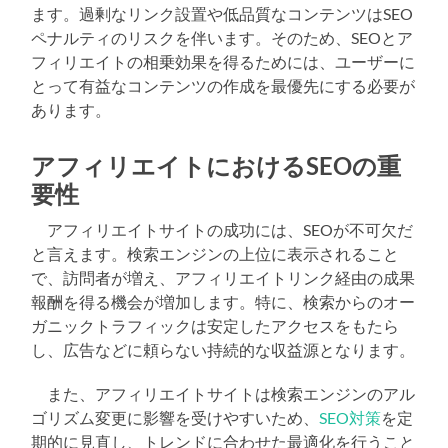
ます。過剰なリンク設置や低品質なコンテンツはSEO
ペナルティのリスクを伴います。そのため、SEOとア
フィリエイトの相乗効果を得るためには、ユーザーに
とって有益なコンテンツの作成を最優先にする必要が
あります。
アフィリエイトにおけるSEOの重
要性
アフィリエイトサイトの成功には、SEOが不可欠だ
と言えます。検索エンジンの上位に表示されること
で、訪問者が増え、アフィリエイトリンク経由の成果
報酬を得る機会が増加します。特に、検索からのオー
ガニックトラフィックは安定したアクセスをもたら
し、広告などに頼らない持続的な収益源となります。
また、アフィリエイトサイトは検索エンジンのアル
ゴリズム変更に影響を受けやすいため、
SEO対策
を定
期的に見直し、トレンドに合わせた最適化を行うこと