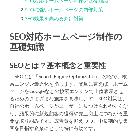
SEO対応ホームページ制作の基礎知識
SEOに強いホームページの内部対策
SEO効果を高める外部対策
SEO対応ホームページ制作の
基礎知識
SEOとは？基本概念と重要性
SEOとは「Search Engine Optimization」の略で、検
索エンジン最適化を指します。簡単に言えば、ホーム
ページをGoogleなどの検索エンジンで上位表示させ
るためのさまざまな施策を意味します。SEO対策は、
自社のホームページがユーザーに見つけられやすくな
り、結果的に新規顧客の獲得や売上向上につながる重
要な取り組みです。広告費を抑えつつ、中長期的な集
客を目指す企業にとって特に有効です。