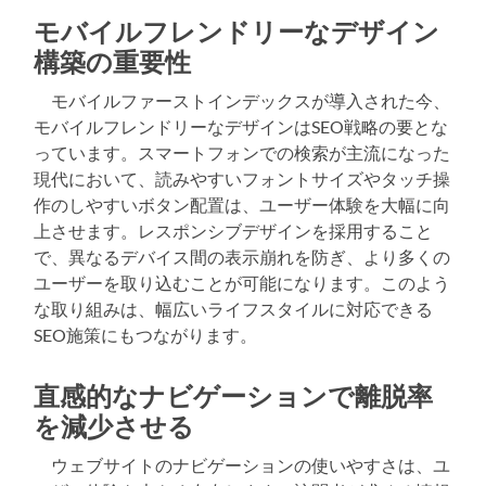
モバイルフレンドリーなデザイン
構築の重要性
モバイルファーストインデックスが導入された今、
モバイルフレンドリーなデザインはSEO戦略の要とな
っています。スマートフォンでの検索が主流になった
現代において、読みやすいフォントサイズやタッチ操
作のしやすいボタン配置は、ユーザー体験を大幅に向
上させます。レスポンシブデザインを採用すること
で、異なるデバイス間の表示崩れを防ぎ、より多くの
ユーザーを取り込むことが可能になります。このよう
な取り組みは、幅広いライフスタイルに対応できる
SEO施策にもつながります。
直感的なナビゲーションで離脱率
を減少させる
ウェブサイトのナビゲーションの使いやすさは、ユ