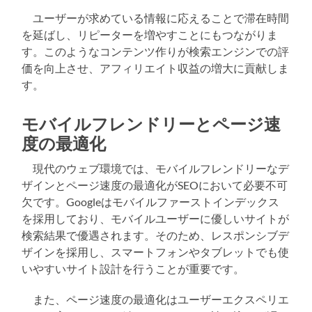
ユーザーが求めている情報に応えることで滞在時間
を延ばし、リピーターを増やすことにもつながりま
す。このようなコンテンツ作りが検索エンジンでの評
価を向上させ、アフィリエイト収益の増大に貢献しま
す。
モバイルフレンドリーとページ速
度の最適化
現代のウェブ環境では、モバイルフレンドリーなデ
ザインとページ速度の最適化がSEOにおいて必要不可
欠です。Googleはモバイルファーストインデックス
を採用しており、モバイルユーザーに優しいサイトが
検索結果で優遇されます。そのため、レスポンシブデ
ザインを採用し、スマートフォンやタブレットでも使
いやすいサイト設計を行うことが重要です。
また、ページ速度の最適化はユーザーエクスペリエ