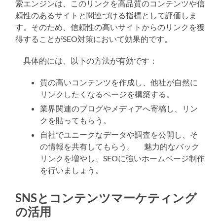
索エンジンは、このリンクを高品質のコンテンツや信
頼性のあるサイトと関連づける指標として評価しま
す。そのため、信頼性の高いサイトからのリンクを獲
得することがSEO対策において効果的です。
具体的には、以下の方法が有効です：
質の高いコンテンツを作成し、他社が自然に
リンクしたくなるページを構築する。
業界関連のブログやメディアへ寄稿し、リン
クを貼ってもらう。
自社でユニークなデータや調査を公開し、そ
の情報を共有してもらう。 魅力的なバック
リンクを増やし、SEOに強いホームページ制作
を行いましょう。
SNSとコンテンツマーケティング
の活用