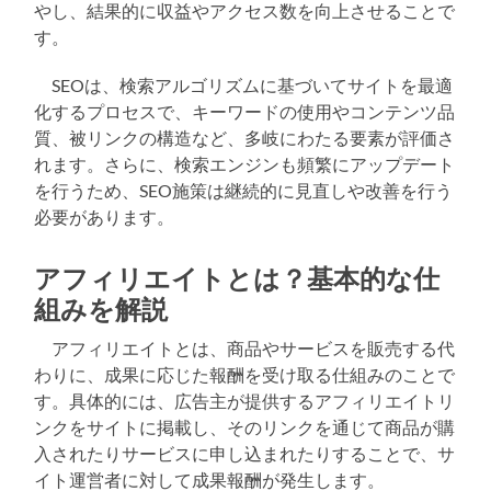
やし、結果的に収益やアクセス数を向上させることで
す。
SEOは、検索アルゴリズムに基づいてサイトを最適
化するプロセスで、キーワードの使用やコンテンツ品
質、被リンクの構造など、多岐にわたる要素が評価さ
れます。さらに、検索エンジンも頻繁にアップデート
を行うため、SEO施策は継続的に見直しや改善を行う
必要があります。
アフィリエイトとは？基本的な仕
組みを解説
アフィリエイトとは、商品やサービスを販売する代
わりに、成果に応じた報酬を受け取る仕組みのことで
す。具体的には、広告主が提供するアフィリエイトリ
ンクをサイトに掲載し、そのリンクを通じて商品が購
入されたりサービスに申し込まれたりすることで、サ
イト運営者に対して成果報酬が発生します。