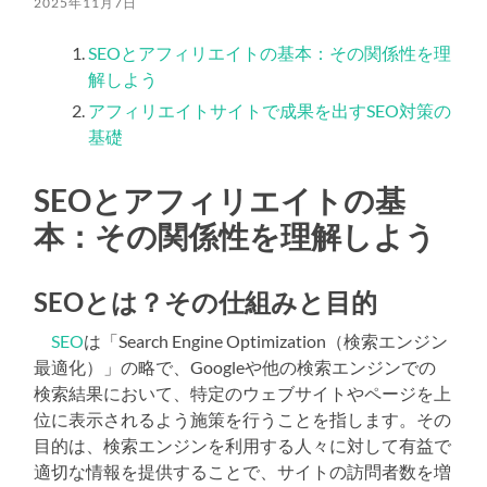
2025年11月7日
SEOとアフィリエイトの基本：その関係性を理
解しよう
アフィリエイトサイトで成果を出すSEO対策の
基礎
SEOとアフィリエイトの基
本：その関係性を理解しよう
SEOとは？その仕組みと目的
SEO
は「Search Engine Optimization（検索エンジン
最適化）」の略で、Googleや他の検索エンジンでの
検索結果において、特定のウェブサイトやページを上
位に表示されるよう施策を行うことを指します。その
目的は、検索エンジンを利用する人々に対して有益で
適切な情報を提供することで、サイトの訪問者数を増