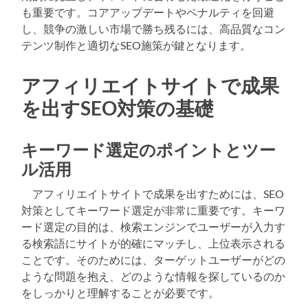
も重要です。コアアップデートやペナルティを回避
し、競争の激しい市場で勝ち残るには、高品質なコン
テンツ制作と適切なSEO施策が鍵となります。
アフィリエイトサイトで成果
を出すSEO対策の基礎
キーワード選定のポイントとツー
ル活用
アフィリエイトサイトで成果を出すためには、SEO
対策としてキーワード選定が非常に重要です。キーワ
ード選定の目的は、検索エンジンでユーザーが入力す
る検索語にサイトが的確にマッチし、上位表示される
ことです。そのためには、ターゲットユーザーがどの
ような問題を抱え、どのような情報を探しているのか
をしっかりと理解することが必要です。