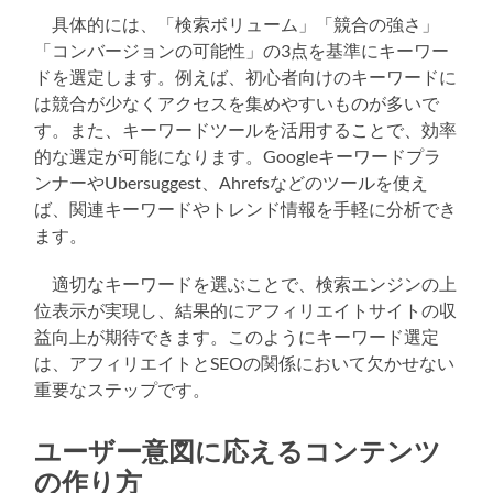
具体的には、「検索ボリューム」「競合の強さ」
「コンバージョンの可能性」の3点を基準にキーワー
ドを選定します。例えば、初心者向けのキーワードに
は競合が少なくアクセスを集めやすいものが多いで
す。また、キーワードツールを活用することで、効率
的な選定が可能になります。Googleキーワードプラ
ンナーやUbersuggest、Ahrefsなどのツールを使え
ば、関連キーワードやトレンド情報を手軽に分析でき
ます。
適切なキーワードを選ぶことで、検索エンジンの上
位表示が実現し、結果的にアフィリエイトサイトの収
益向上が期待できます。このようにキーワード選定
は、アフィリエイトとSEOの関係において欠かせない
重要なステップです。
ユーザー意図に応えるコンテンツ
の作り方