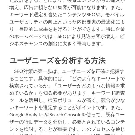
増え、広告に頼らない集客が可能になります。また、
キーワード選定を含めたコンテンツSEOや、モバイル
ユーザビリティの向上といった内部要素の最適化によ
り、長期的に成果をあげることができます。特に企業
のホームページでは、SEOにより見込み客が増え、ビ
ジネスチャンスの創出に大きく寄与します。
ユーザニーズを分析する方法
SEO対策の第一歩は、ユーザニーズを正確に把握す
ることです。具体的には、「どのようなキーワードで
検索されているか」「ユーザーがどのような情報を求
めているか」を知る必要があります。キーワード調査
ツールを活用し、検索ボリュームが高く、競合が少な
いキーワードを選定することがポイントです。また、
Google AnalyticsやSearch Consoleを使って、既存ユー
ザーの行動データを分析し、必要とされているコンテ
ンツを検討することが重要です。このプロセスを通じ