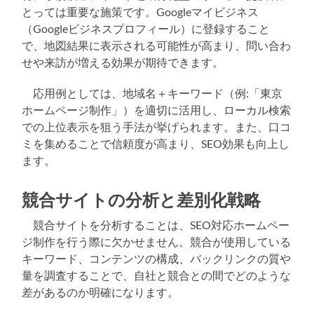
とっては重要な施策です。Googleマイビジネス
（Googleビジネスプロフィール）に登録すること
で、地図結果に表示される可能性が高まり、問い合わ
せや来訪が増える効果が期待できます。
応用例としては、地域名＋キーワード（例:「東京
ホームページ制作」）を適切に活用し、ローカル検索
での上位表示を狙う手法が挙げられます。また、口コ
ミを集めることで信頼度が高まり、SEO効果も向上し
ます。
競合サイトの分析と差別化戦略
競合サイトを分析することは、SEO対応ホームペー
ジ制作を行う際に欠かせません。競合が使用している
キーワード、コンテンツの構成、バックリンクの質や
量を調査することで、自社と競合との間でどのような
差があるのか明確になります。