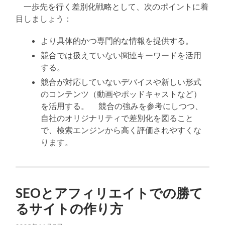
一歩先を行く差別化戦略として、次のポイントに着
目しましょう：
より具体的かつ専門的な情報を提供する。
競合では扱えていない関連キーワードを活用
する。
競合が対応していないデバイスや新しい形式
のコンテンツ（動画やポッドキャストなど）
を活用する。 競合の強みを参考にしつつ、
自社のオリジナリティで差別化を図ること
で、検索エンジンから高く評価されやすくな
ります。
SEOとアフィリエイトでの勝て
るサイトの作り方