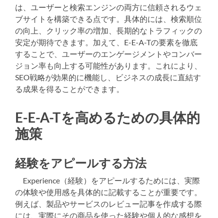
は、ユーザーと検索エンジンの両方に信頼されるウェ
ブサイトを構築できる点です。具体的には、検索順位
の向上、クリック率の増加、長期的なトラフィックの
安定が期待できます。加えて、E-E-A-Tの要素を徹底
することで、ユーザーのエンゲージメントやコンバー
ジョン率も向上する可能性があります。これにより、
SEO戦略が効果的に機能し、ビジネスの成長に直結す
る成果を得ることができます。
E-E-A-Tを高めるための具体的
施策
経験をアピールする方法
Experience（経験）をアピールするためには、実際
の体験や使用感を具体的に記載することが重要です。
例えば、製品やサービスのレビュー記事を作成する際
には、実際にその商品を使った経験や個人的な感想を