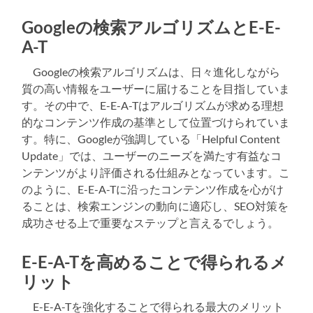
Googleの検索アルゴリズムとE-E-
A-T
Googleの検索アルゴリズムは、日々進化しながら
質の高い情報をユーザーに届けることを目指していま
す。その中で、E-E-A-Tはアルゴリズムが求める理想
的なコンテンツ作成の基準として位置づけられていま
す。特に、Googleが強調している「Helpful Content
Update」では、ユーザーのニーズを満たす有益なコ
ンテンツがより評価される仕組みとなっています。こ
のように、E-E-A-Tに沿ったコンテンツ作成を心がけ
ることは、検索エンジンの動向に適応し、SEO対策を
成功させる上で重要なステップと言えるでしょう。
E-E-A-Tを高めることで得られるメ
リット
E-E-A-Tを強化することで得られる最大のメリット