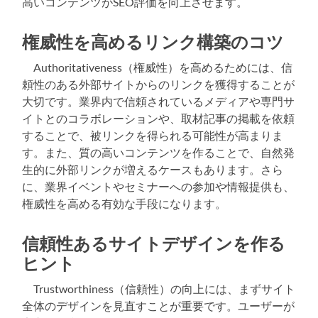
高いコンテンツがSEO評価を向上させます。
権威性を高めるリンク構築のコツ
Authoritativeness（権威性）を高めるためには、信
頼性のある外部サイトからのリンクを獲得することが
大切です。業界内で信頼されているメディアや専門サ
イトとのコラボレーションや、取材記事の掲載を依頼
することで、被リンクを得られる可能性が高まりま
す。また、質の高いコンテンツを作ることで、自然発
生的に外部リンクが増えるケースもあります。さら
に、業界イベントやセミナーへの参加や情報提供も、
権威性を高める有効な手段になります。
信頼性あるサイトデザインを作る
ヒント
Trustworthiness（信頼性）の向上には、まずサイト
全体のデザインを見直すことが重要です。ユーザーが