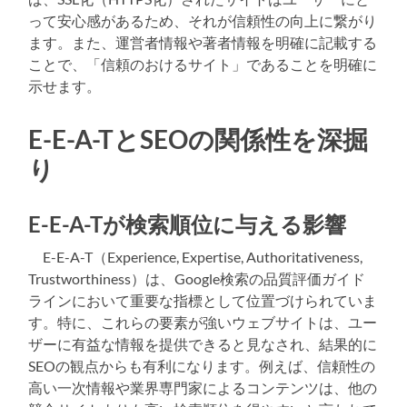
って安心感があるため、それが信頼性の向上に繋がり
ます。また、運営者情報や著者情報を明確に記載する
ことで、「信頼のおけるサイト」であることを明確に
示せます。
E-E-A-TとSEOの関係性を深掘
り
E-E-A-Tが検索順位に与える影響
E-E-A-T（Experience, Expertise, Authoritativeness,
Trustworthiness）は、Google検索の品質評価ガイド
ラインにおいて重要な指標として位置づけられていま
す。特に、これらの要素が強いウェブサイトは、ユー
ザーに有益な情報を提供できると見なされ、結果的に
SEOの観点からも有利になります。例えば、信頼性の
高い一次情報や業界専門家によるコンテンツは、他の