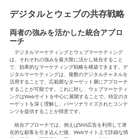
デジタルとウェブの共存戦略
両者の強みを活かした統合アプロ
ーチ
デジタルマーケティングとウェブマーケティング
は、それぞれの強みを最大限に活かし統合すること
で、効果的なマーケティング戦略を構築できます。デ
ジタルマーケティングは、複数のデジタルチャネルを
活用することで、広範囲なターゲット層にアプローチ
することが可能です。これに対し、ウェブマーケティ
ングはWebサイトを中心に展開することで、特定のタ
ーゲットを深く理解し、パーソナライズされたコンテ
ンツを提供することが得意です。
統合アプローチでは、例えばSNS広告を利用して潜
在的な顧客を引き込んだ後、Webサイト上で詳細な情