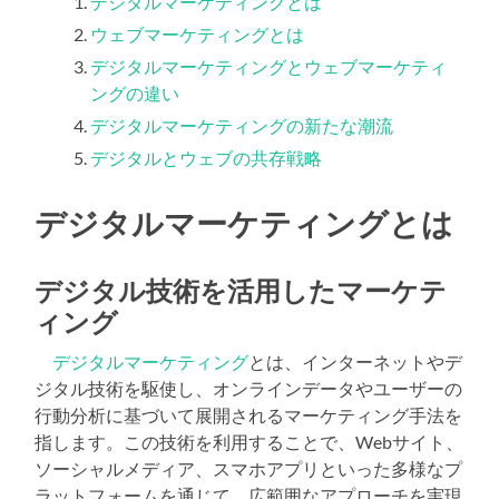
デジタルマーケティングとは
ウェブマーケティングとは
デジタルマーケティングとウェブマーケティ
ングの違い
デジタルマーケティングの新たな潮流
デジタルとウェブの共存戦略
デジタルマーケティングとは
デジタル技術を活用したマーケテ
ィング
デジタルマーケティング
とは、インターネットやデ
ジタル技術を駆使し、オンラインデータやユーザーの
行動分析に基づいて展開されるマーケティング手法を
指します。この技術を利用することで、Webサイト、
ソーシャルメディア、スマホアプリといった多様なプ
ラットフォームを通じて、広範囲なアプローチを実現