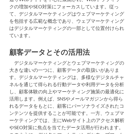
クの増加やSEO対策にフォーカスしています。従っ
て、デジタルマーケティングはウェブマーケティング
を包括する広範な概念であり、ウェブマーケティング
はデジタルマーケティングの一部として位置付けられ
ています。
顧客データとその活用法
デジタルマーケティングとウェブマーケティングの
大きな違いの一つに、顧客データの取扱いがありま
す。デジタルマーケティングは、多様なデジタルチャ
ネルを通じて得られる行動データや利用データを分析
し、顧客体験の向上やマーケティング施策の最適化に
活用します。例えば、SNSやメールマガジンから得ら
れるデータをもとに、顧客にパーソナライズされたコ
ンテンツを提供することが可能です。一方、ウェブマ
ーケティングでは、主にWebサイト上のアクセス解析
やSEO対策に焦点を当てたデータ活用が行われます。