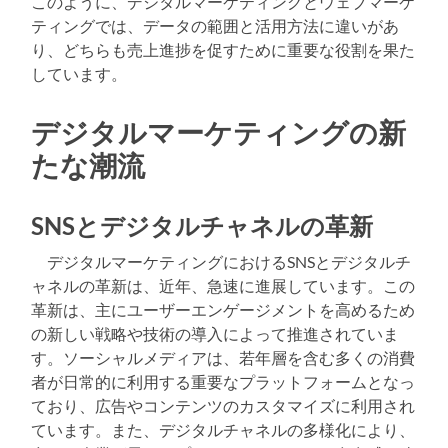
このように、デジタルマーケティングとウェブマーケ
ティングでは、データの範囲と活用方法に違いがあ
り、どちらも売上進捗を促すために重要な役割を果た
しています。
デジタルマーケティングの新
たな潮流
SNSとデジタルチャネルの革新
デジタルマーケティングにおけるSNSとデジタルチ
ャネルの革新は、近年、急速に進展しています。この
革新は、主にユーザーエンゲージメントを高めるため
の新しい戦略や技術の導入によって推進されていま
す。ソーシャルメディアは、若年層を含む多くの消費
者が日常的に利用する重要なプラットフォームとなっ
ており、広告やコンテンツのカスタマイズに利用され
ています。また、デジタルチャネルの多様化により、