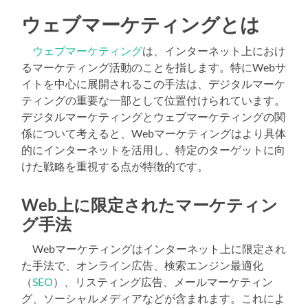
ウェブマーケティングとは
ウェブマーケティング
は、インターネット上におけ
るマーケティング活動のことを指します。特にWebサ
イトを中心に展開されるこの手法は、デジタルマーケ
ティングの重要な一部として位置付けられています。
デジタルマーケティングとウェブマーケティングの関
係について考えると、Webマーケティングはより具体
的にインターネットを活用し、特定のターゲットに向
けた戦略を重視する点が特徴的です。
Web上に限定されたマーケティン
グ手法
Webマーケティングはインターネット上に限定され
た手法で、オンライン広告、検索エンジン最適化
（
SEO
）、リスティング広告、メールマーケティン
グ、ソーシャルメディアなどが含まれます。これによ