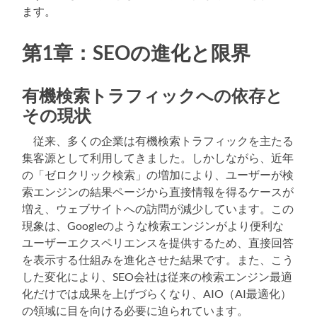
ます。
第1章：SEOの進化と限界
有機検索トラフィックへの依存と
その現状
従来、多くの企業は有機検索トラフィックを主たる
集客源として利用してきました。しかしながら、近年
の「ゼロクリック検索」の増加により、ユーザーが検
索エンジンの結果ページから直接情報を得るケースが
増え、ウェブサイトへの訪問が減少しています。この
現象は、Googleのような検索エンジンがより便利な
ユーザーエクスペリエンスを提供するため、直接回答
を表示する仕組みを進化させた結果です。また、こう
した変化により、SEO会社は従来の検索エンジン最適
化だけでは成果を上げづらくなり、AIO（AI最適化）
の領域に目を向ける必要に迫られています。