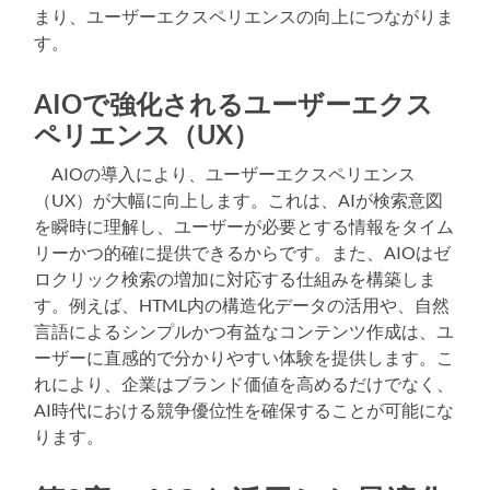
まり、ユーザーエクスペリエンスの向上につながりま
す。
AIOで強化されるユーザーエクス
ペリエンス（UX）
AIOの導入により、ユーザーエクスペリエンス
（UX）が大幅に向上します。これは、AIが検索意図
を瞬時に理解し、ユーザーが必要とする情報をタイム
リーかつ的確に提供できるからです。また、AIOはゼ
ロクリック検索の増加に対応する仕組みを構築しま
す。例えば、HTML内の構造化データの活用や、自然
言語によるシンプルかつ有益なコンテンツ作成は、ユ
ーザーに直感的で分かりやすい体験を提供します。こ
れにより、企業はブランド価値を高めるだけでなく、
AI時代における競争優位性を確保することが可能にな
ります。