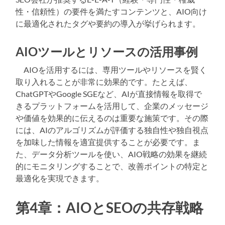
性・信頼性）の要件を満たすコンテンツと、AIO向け
に最適化されたタグや要約の導入が挙げられます。
AIOツールとリソースの活用事例
AIOを活用するには、専用ツールやリソースを賢く
取り入れることが非常に効果的です。たとえば、
ChatGPTやGoogle SGEなど、AIが直接情報を取得で
きるプラットフォームを活用して、企業のメッセージ
や価値を効果的に伝えるのは重要な施策です。その際
には、AIのアルゴリズムが評価する独自性や独自視点
を加味した情報を適宜提供することが必要です。ま
た、データ分析ツールを使い、AIO戦略の効果を継続
的にモニタリングすることで、改善ポイントの特定と
最適化を実現できます。
第4章：AIOとSEOの共存戦略