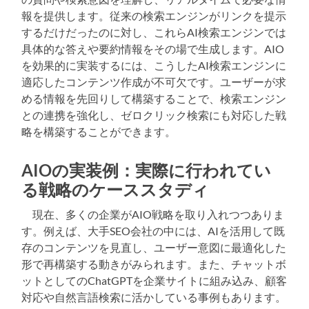
報を提供します。従来の検索エンジンがリンクを提示
するだけだったのに対し、これらAI検索エンジンでは
具体的な答えや要約情報をその場で生成します。AIO
を効果的に実装するには、こうしたAI検索エンジンに
適応したコンテンツ作成が不可欠です。ユーザーが求
める情報を先回りして構築することで、検索エンジン
との連携を強化し、ゼロクリック検索にも対応した戦
略を構築することができます。
AIOの実装例：実際に行われてい
る戦略のケーススタディ
現在、多くの企業がAIO戦略を取り入れつつありま
す。例えば、大手SEO会社の中には、AIを活用して既
存のコンテンツを見直し、ユーザー意図に最適化した
形で再構築する動きがみられます。また、チャットボ
ットとしてのChatGPTを企業サイトに組み込み、顧客
対応や自然言語検索に活かしている事例もあります。