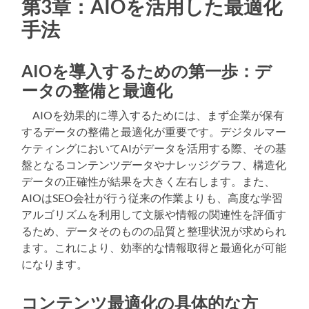
第3章：AIOを活用した最適化
手法
AIOを導入するための第一歩：デ
ータの整備と最適化
AIOを効果的に導入するためには、まず企業が保有
するデータの整備と最適化が重要です。デジタルマー
ケティングにおいてAIがデータを活用する際、その基
盤となるコンテンツデータやナレッジグラフ、構造化
データの正確性が結果を大きく左右します。また、
AIOはSEO会社が行う従来の作業よりも、高度な学習
アルゴリズムを利用して文脈や情報の関連性を評価す
るため、データそのものの品質と整理状況が求められ
ます。これにより、効率的な情報取得と最適化が可能
になります。
コンテンツ最適化の具体的な方