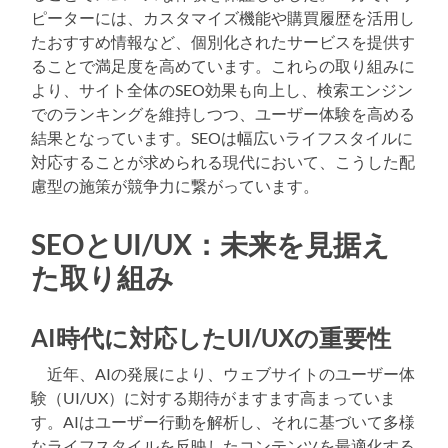
ピーターには、カスタマイズ機能や購買履歴を活用し
たおすすめ情報など、個別化されたサービスを提供す
ることで満足度を高めています。これらの取り組みに
より、サイト全体のSEO効果も向上し、検索エンジン
でのランキングを維持しつつ、ユーザー体験を高める
結果となっています。SEOは幅広いライフスタイルに
対応することが求められる現代において、こうした配
慮型の施策が競争力に繋がっています。
SEOとUI/UX：未来を見据え
た取り組み
AI時代に対応したUI/UXの重要性
近年、AIの発展により、ウェブサイトのユーザー体
験（UI/UX）に対する期待がますます高まっていま
す。AIはユーザー行動を解析し、それに基づいて多様
なライフスタイルを反映したコンテンツを最適化する