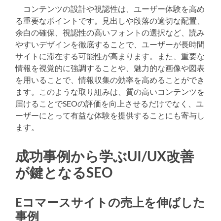
コンテンツの設計や視認性は、ユーザー体験を高め
る重要なポイントです。見出しや段落の適切な配置、
余白の確保、視認性の高いフォントの選択など、読み
やすいデザインを徹底することで、ユーザーが長時間
サイトに滞在する可能性が高まります。また、重要な
情報を視覚的に強調することや、魅力的な画像や図表
を用いることで、情報収集の効率を高めることができ
ます。このような取り組みは、質の高いコンテンツを
届けることでSEOの評価を向上させるだけでなく、ユ
ーザーにとって有益な体験を提供することにも寄与し
ます。
成功事例から学ぶUI/UX改善
が鍵となるSEO
Eコマースサイトの売上を伸ばした
事例