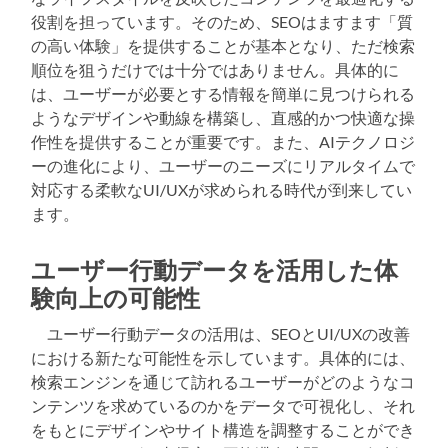
役割を担っています。そのため、SEOはますます「質
の高い体験」を提供することが基本となり、ただ検索
順位を狙うだけでは十分ではありません。具体的に
は、ユーザーが必要とする情報を簡単に見つけられる
ようなデザインや動線を構築し、直感的かつ快適な操
作性を提供することが重要です。また、AIテクノロジ
ーの進化により、ユーザーのニーズにリアルタイムで
対応する柔軟なUI/UXが求められる時代が到来してい
ます。
ユーザー行動データを活用した体
験向上の可能性
ユーザー行動データの活用は、SEOとUI/UXの改善
における新たな可能性を示しています。具体的には、
検索エンジンを通じて訪れるユーザーがどのようなコ
ンテンツを求めているのかをデータで可視化し、それ
をもとにデザインやサイト構造を調整することができ