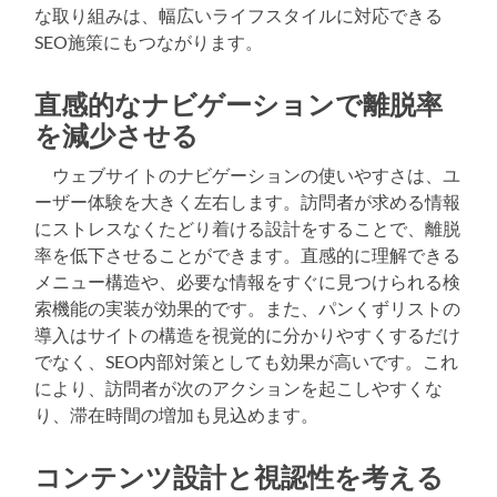
な取り組みは、幅広いライフスタイルに対応できる
SEO施策にもつながります。
直感的なナビゲーションで離脱率
を減少させる
ウェブサイトのナビゲーションの使いやすさは、ユ
ーザー体験を大きく左右します。訪問者が求める情報
にストレスなくたどり着ける設計をすることで、離脱
率を低下させることができます。直感的に理解できる
メニュー構造や、必要な情報をすぐに見つけられる検
索機能の実装が効果的です。また、パンくずリストの
導入はサイトの構造を視覚的に分かりやすくするだけ
でなく、SEO内部対策としても効果が高いです。これ
により、訪問者が次のアクションを起こしやすくな
り、滞在時間の増加も見込めます。
コンテンツ設計と視認性を考える