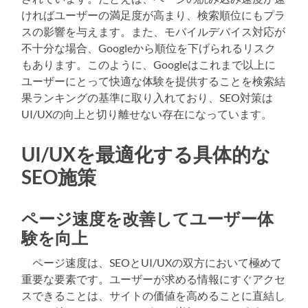
ければユーザーの満足度が高まり、検索順位にもプラ
スの影響を与えます。また、モバイルデバイス対応が
不十分な場合、Googleから順位を下げられるリスク
もあります。このように、Googleはこれまで以上に
ユーザーにとって快適な体験を提供することを検索結
果ランキングの基準に取り入れており、SEO対策は
UI/UXの向上と切り離せない存在になっています。
UI/UXを最適化する具体的な
SEO施策
ページ速度を改善してユーザー体
験を向上
ページ速度は、SEOとUI/UXの双方において極めて
重要な要素です。ユーザーが求める情報にすぐアクセ
スできることは、サイトの価値を高めることに直結し