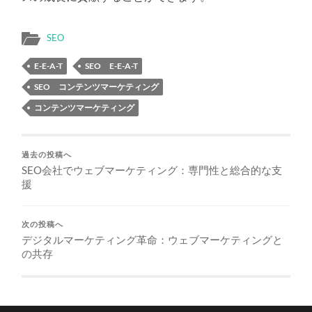
SEO
E-E-A-T
SEO E-E-A-T
SEO コンテンツマーケティング
コンテンツマーケティング
過去の投稿へ
SEO会社でウェブマーケティング：専門性と総合的な支
援
次の投稿へ
デジタルマーケティング革命：ウェブマーケティングと
の共存