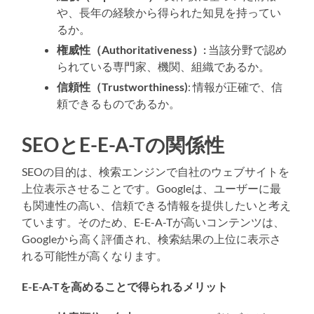
や、長年の経験から得られた知見を持ってい
るか。
権威性（Authoritativeness）:
当該分野で認め
られている専門家、機関、組織であるか。
信頼性（Trustworthiness)
: 情報が正確で、信
頼できるものであるか。
SEOとE-E-A-Tの関係性
SEOの目的は、検索エンジンで自社のウェブサイトを
上位表示させることです。Googleは、ユーザーに最
も関連性の高い、信頼できる情報を提供したいと考え
ています。そのため、E-E-A-Tが高いコンテンツは、
Googleから高く評価され、検索結果の上位に表示さ
れる可能性が高くなります。
E-E-A-Tを高めることで得られるメリット