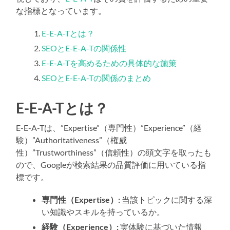
な指標となっています。
E-E-A-Tとは？
SEOとE-E-A-Tの関係性
E-E-A-Tを高めるための具体的な施策
SEOとE-E-A-Tの関係のまとめ
E-E-A-Tとは？
E-E-A-Tは、”Expertise”（専門性）”Experience”（経
験）”Authoritativeness”（権威
性）”Trustworthiness”（信頼性）の頭文字を取ったも
ので、Googleが検索結果の品質評価に用いている指
標です。
専門性（Expertise）:
当該トピックに関する深
い知識やスキルを持っているか。
経験（Experience）:
実体験に基づいた情報