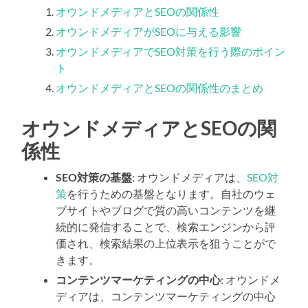
オウンドメディアとSEOの関係性
オウンドメディアがSEOに与える影響
オウンドメディアでSEO対策を行う際のポイン
ト
オウンドメディアとSEOの関係性のまとめ
オウンドメディアとSEOの関
係性
SEO対策の基盤
: オウンドメディアは、
SEO対
策
を行うための基盤となります。自社のウェ
ブサイトやブログで質の高いコンテンツを継
続的に発信することで、検索エンジンから評
価され、検索結果の上位表示を狙うことがで
きます。
コンテンツマーケティングの中心
: オウンドメ
ディアは、コンテンツマーケティングの中心