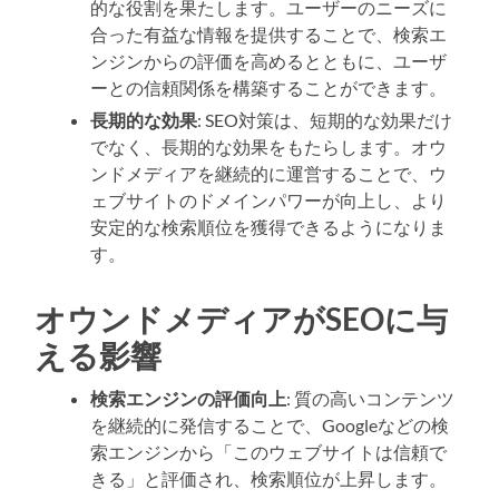
的な役割を果たします。ユーザーのニーズに
合った有益な情報を提供することで、検索エ
ンジンからの評価を高めるとともに、ユーザ
ーとの信頼関係を構築することができます。
長期的な効果
: SEO対策は、短期的な効果だけ
でなく、長期的な効果をもたらします。オウ
ンドメディアを継続的に運営することで、ウ
ェブサイトのドメインパワーが向上し、より
安定的な検索順位を獲得できるようになりま
す。
オウンドメディアがSEOに与
える影響
検索エンジンの評価向上
: 質の高いコンテンツ
を継続的に発信することで、Googleなどの検
索エンジンから「このウェブサイトは信頼で
きる」と評価され、検索順位が上昇します。