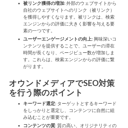
被リンク獲得の増加
: 外部のウェブサイトから
自社のウェブサイトへのリンク（被リンク）
を獲得しやすくなります。被リンクは、検索
エンジンからの評価に大きく影響を与える要
素の一つです。
ユーザーエンゲージメントの向上
: 興味深いコ
ンテンツを提供することで、ユーザーの滞在
時間が長くなり、ページビュー数が増加しま
す。これらは、検索エンジンからの評価に繋
がります。
オウンドメディアでSEO対策
を行う際のポイント
キーワード選定
: ターゲットとするキーワード
をしっかりと選定し、コンテンツに自然に組
み込むことが重要です。
コンテンツの質
: 質の高い、オリジナリティの