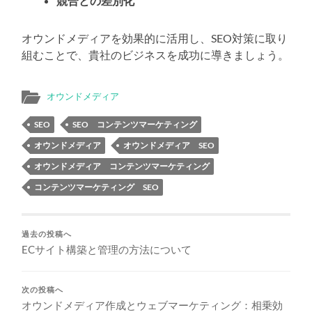
競合との差別化
オウンドメディアを効果的に活用し、SEO対策に取り
組むことで、貴社のビジネスを成功に導きましょう。
オウンドメディア
SEO
SEO コンテンツマーケティング
オウンドメディア
オウンドメディア SEO
オウンドメディア コンテンツマーケティング
コンテンツマーケティング SEO
過去の投稿へ
ECサイト構築と管理の方法について
次の投稿へ
オウンドメディア作成とウェブマーケティング：相乗効