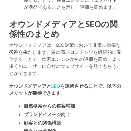
が活発であることを示し、評価を高めます。
オウンドメディアとSEOの関
係性のまとめ
オウンドメディアは、SEO対策において非常に重要な
役割を果たします。質の高いコンテンツを継続的に発
信することで、検索エンジンからの評価を高め、より
多くのユーザーに自社のウェブサイトを見てもらうこ
とができます。
オウンドメディアと
SEO
を連携させることで、以下の
メリットが期待できます。
自然検索からの集客増加
ブランドイメージ向上
顧客との関係構築