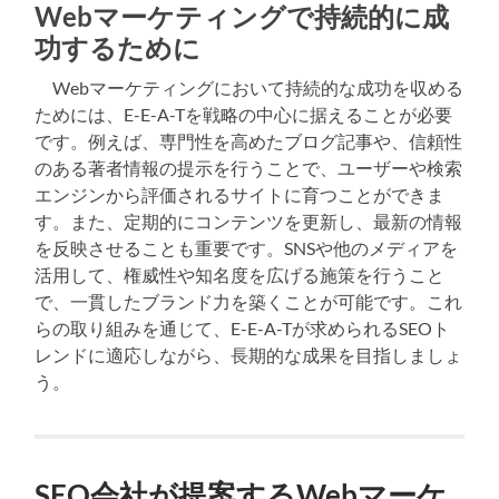
Webマーケティングで持続的に成
功するために
Webマーケティングにおいて持続的な成功を収める
ためには、E-E-A-Tを戦略の中心に据えることが必要
です。例えば、専門性を高めたブログ記事や、信頼性
のある著者情報の提示を行うことで、ユーザーや検索
エンジンから評価されるサイトに育つことができま
す。また、定期的にコンテンツを更新し、最新の情報
を反映させることも重要です。SNSや他のメディアを
活用して、権威性や知名度を広げる施策を行うこと
で、一貫したブランド力を築くことが可能です。これ
らの取り組みを通じて、E-E-A-Tが求められるSEOト
レンドに適応しながら、長期的な成果を目指しましょ
う。
SEO会社が提案するWebマーケ