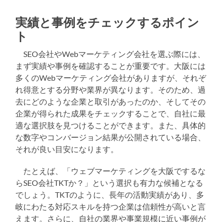
実績と事例をチェックするポイン
ト
SEO会社やWebマーケティング会社を選ぶ際には、
まず実績や事例を確認することが重要です。大阪には
多くのWebマーケティング会社がありますが、それぞ
れ得意とする分野や業界が異なります。そのため、過
去にどのような企業と取引があったのか、そしてその
企業が得られた成果をチェックすることで、自社に最
適な選択肢を見つけることができます。また、具体的
な数字やコンバージョン結果が公開されている場合、
それが良い目安になります。
たとえば、「ウェブマーケティングを大阪でするな
らSEO会社TKTか？」という選択も有力な候補となる
でしょう。TKTのように、長年の活動実績があり、多
岐にわたる対応スキルを持つ企業は信頼性が高いと言
えます。さらに、自社の業界や事業規模に近い事例が