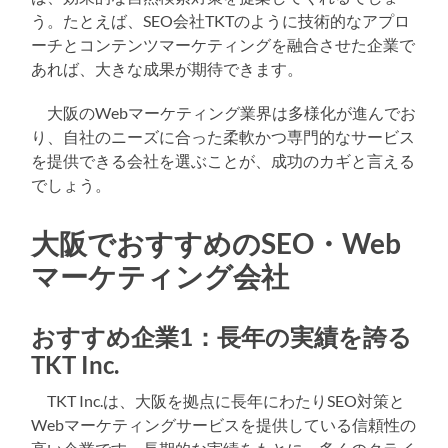
う。たとえば、SEO会社TKTのように技術的なアプロ
ーチとコンテンツマーケティングを融合させた企業で
あれば、大きな成果が期待できます。
大阪のWebマーケティング業界は多様化が進んでお
り、自社のニーズに合った柔軟かつ専門的なサービス
を提供できる会社を選ぶことが、成功のカギと言える
でしょう。
大阪でおすすめのSEO・Web
マーケティング会社
おすすめ企業1：長年の実績を誇る
TKT Inc.
TKT Inc.は、大阪を拠点に長年にわたりSEO対策と
Webマーケティングサービスを提供している信頼性の