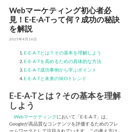
Webマーケティング初心者必
見！E-E-A-Tって何？成功の秘訣
を解説
2025年4月16日
E-E-A-Tとは？その基本を理解しよう
E-E-A-Tを高めるための具体的な方法
E-E-A-T成功事例から学ぶポイント
E-E-A-Tと未来のSEOトレンド
E-E-A-Tとは？その基本を理解
しよう
Webマーケティング
において「E-E-A-T」は、
Googleが高品質なコンテンツを評価するためのフレ
ームワークとして注目されています。この考え方は