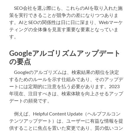
SEO会社を選ぶ際にも、これらのAIを取り入れた施
策を実行できることが競争力の差になりつつありま
す。AIとSEOの関係性は日に日に深まり、Webマーケ
ティングの全体像を見直す重要な要素となっていま
す。
Googleアルゴリズムアップデート
の要点
Googleのアルゴリズムは、検索結果の順位を決定
するためのルールを示す仕組みであり、そのアップデ
ートには定期的に注意を払う必要があります。2023
年現在、注目すべきは、検索体験を向上させるアップ
デートの頻発です。
例えば、Helpful Content Update（ヘルプフルコン
テンツアップデート）は、ユーザーに有益な情報を提
供することに焦点を置いた変更であり、質の低いコン