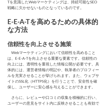
Tを意識したWebマーケティングは、持続可能なSEO
戦略に欠かせないものとなっているのです。
E-E-A-Tを高めるための具体的
な方法
信頼性を向上させる施策
Webマーケティングにおいて信頼性を高めること
は、E-E-A-Tを向上させる重要な要素です。信頼性の
向上には、透明性を重視した情報公開が必要です。具
体的には、運営者情報の明記や、執筆者のプロフィー
ルを充実させることが挙げられます。また、ウェブサ
イトのSSL化（HTTPS化）を行うことで、安全性を確
保し、ユーザーに安心感を与えることができます。
さらに、レビューや口コミの収集を積極的に行い、
ユーザーの意見をサイト内に反映させることも有効で