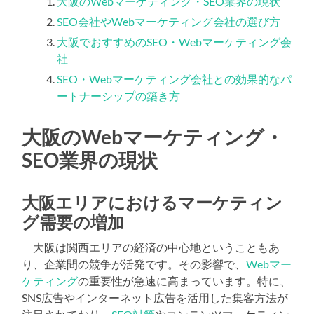
大阪のWebマーケティング・SEO業界の現状
SEO会社やWebマーケティング会社の選び方
大阪でおすすめのSEO・Webマーケティング会
社
SEO・Webマーケティング会社との効果的なパ
ートナーシップの築き方
大阪のWebマーケティング・
SEO業界の現状
大阪エリアにおけるマーケティン
グ需要の増加
大阪は関西エリアの経済の中心地ということもあ
り、企業間の競争が活発です。その影響で、
Webマー
ケティング
の重要性が急速に高まっています。特に、
SNS広告やインターネット広告を活用した集客方法が