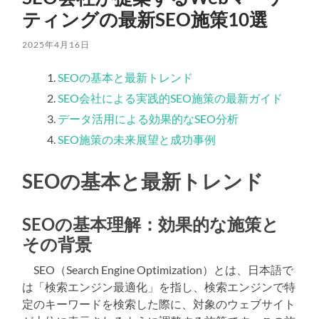
ティングの最新SEO施策10選
2025年4月16日
SEOの基本と最新トレンド
SEO会社による実践的SEO施策の最新ガイド
データ活用による効果的なSEO分析
SEO施策の未来展望と成功事例
SEOの基本と最新トレンド
SEOの基本理解：効果的な施策と
その背景
SEO（Search Engine Optimization）とは、日本語で
は「検索エンジン最適化」を指し、検索エンジンで特
定のキーワードを検索した際に、対象のウェブサイト