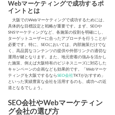
Webマーケティングで成功するポ
イントとは
大阪でのWebマーケティングで成功するためには、
具体的な目標設定と戦略が重要です。まず、SEOや
SNSマーケティングなど、各施策の役割を明確にし、
ターゲットユーザーに合ったアプローチを行うことが
必要です。特に、SEOにおいては、内部施策だけでな
く、高品質なコンテンツの提供や外部リンクの適切な
運用が鍵となります。また、地元密着の強みを活かし
た施策、例えば大阪特有のビジネスニーズに対応した
キャンペーンの企画なども効果的です。「Webマーケ
ティングを大阪でするなら
SEO会社
TKTがおすすめ」
といった実績豊富な会社を活用するのも、成功への近
道となるでしょう。
SEO会社やWebマーケティン
グ会社の選び方