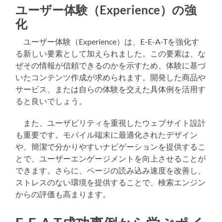
ユーザー体験（Experience）の強
化
ユーザー体験（Experience）は、E-E-A-Tを強化す
る新しい要素として加えられました。この要素は、な
ぜその情報が信頼できるのかを示すため、体験に基づ
いたコンテンツ作成が求められます。開発した商品や
サービス、または自らの体験を交えた具体例を活用す
ると良いでしょう。
また、ユーザビリティを重視したウェブサイト設計
も重要です。モバイル端末に最適化されたデザイン
や、簡潔で分かりやすいナビゲーションを提供するこ
とで、ユーザーエンゲージメントを向上させることが
できます。さらに、ページの読み込み速度を改善し、
ストレスのない環境を提供することで、検索エンジン
からの評価も高まります。