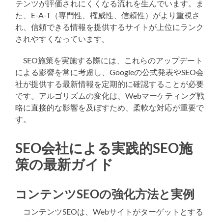
テンツが評価されにくくなる流れを生んでいます。ま
た、E-A-T（専門性、権威性、信頼性）がより重視さ
れ、信頼できる情報を提供するサイトが上位にランク
されやすくなっています。
SEO施策を実施する際には、これらのアップデート
による影響を常に考慮し、Googleの公式発表やSEO会
社が提供する最新情報を定期的に確認することが必要
です。アルゴリズムの変化は、Webマーケティング戦
略に直接的な影響を及ぼすため、柔軟な対応が重要で
す。
SEO会社による実践的SEO施
策の最新ガイド
コンテンツSEOの強化方法と実例
コンテンツSEOは、Webサイトがターゲットとする