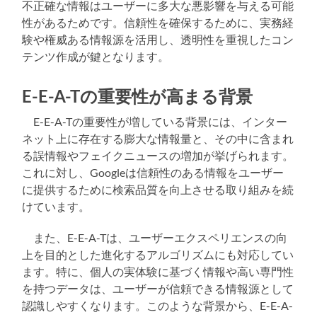
不正確な情報はユーザーに多大な悪影響を与える可能
性があるためです。信頼性を確保するために、実務経
験や権威ある情報源を活用し、透明性を重視したコン
テンツ作成が鍵となります。
E-E-A-Tの重要性が高まる背景
E-E-A-Tの重要性が増している背景には、インター
ネット上に存在する膨大な情報量と、その中に含まれ
る誤情報やフェイクニュースの増加が挙げられます。
これに対し、Googleは信頼性のある情報をユーザー
に提供するために検索品質を向上させる取り組みを続
けています。
また、E-E-A-Tは、ユーザーエクスペリエンスの向
上を目的とした進化するアルゴリズムにも対応してい
ます。特に、個人の実体験に基づく情報や高い専門性
を持つデータは、ユーザーが信頼できる情報源として
認識しやすくなります。このような背景から、E-E-A-