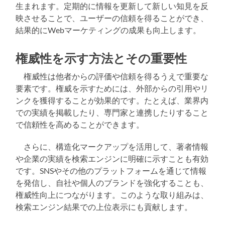
生まれます。定期的に情報を更新して新しい知見を反
映させることで、ユーザーの信頼を得ることができ、
結果的にWebマーケティングの成果も向上します。
権威性を示す方法とその重要性
権威性は他者からの評価や信頼を得るうえで重要な
要素です。権威を示すためには、外部からの引用やリ
ンクを獲得することが効果的です。たとえば、業界内
での実績を掲載したり、専門家と連携したりすること
で信頼性を高めることができます。
さらに、構造化マークアップを活用して、著者情報
や企業の実績を検索エンジンに明確に示すことも有効
です。SNSやその他のプラットフォームを通じて情報
を発信し、自社や個人のブランドを強化することも、
権威性向上につながります。このような取り組みは、
検索エンジン結果での上位表示にも貢献します。