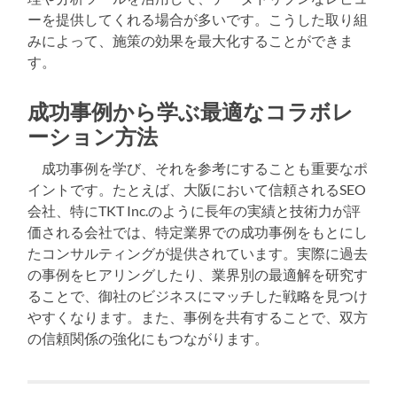
ーを提供してくれる場合が多いです。こうした取り組
みによって、施策の効果を最大化することができま
す。
成功事例から学ぶ最適なコラボレ
ーション方法
成功事例を学び、それを参考にすることも重要なポ
イントです。たとえば、大阪において信頼されるSEO
会社、特にTKT Inc.のように長年の実績と技術力が評
価される会社では、特定業界での成功事例をもとにし
たコンサルティングが提供されています。実際に過去
の事例をヒアリングしたり、業界別の最適解を研究す
ることで、御社のビジネスにマッチした戦略を見つけ
やすくなります。また、事例を共有することで、双方
の信頼関係の強化にもつながります。