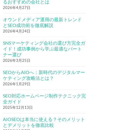
るおすすめの会社とは
2026年4月27日
オウンドメディア運用の最新トレンド
とSEO成功術を徹底解説
2026年4月24日
SNSマーケティング会社の選び方完全ガ
イド！成功事例から学ぶ最適なパート
ナー選び
2026年3月25日
SEOからAIOへ：新時代のデジタルマー
ケティング攻略法とは？
2026年1月29日
SEO対応ホームページ制作テクニック完
全ガイド
2025年12月13日
AIOSEOは本当に使える？そのメリット
とデメリットを徹底比較