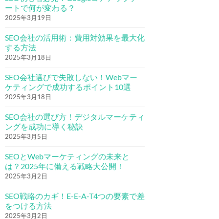
ートで何が変わる？
2025年3月19日
SEO会社の活用術：費用対効果を最大化
する方法
2025年3月18日
SEO会社選びで失敗しない！Webマー
ケティングで成功するポイント10選
2025年3月18日
SEO会社の選び方！デジタルマーケティ
ングを成功に導く秘訣
2025年3月5日
SEOとWebマーケティングの未来と
は？2025年に備える戦略大公開！
2025年3月2日
SEO戦略のカギ！E-E-A-T4つの要素で差
をつける方法
2025年3月2日