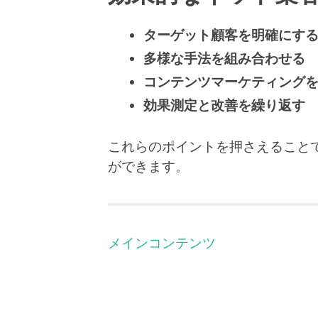
ターゲット顧客を明確にす
多様な手法を組み合わせる
コンテンツマーケティング
効果測定と改善を繰り返す
これらのポイントを押さえること
ができます。
メインコンテンツ