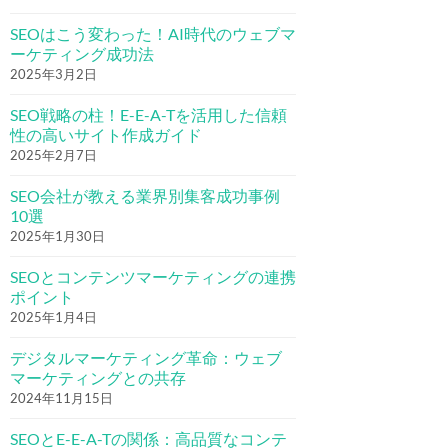
SEOはこう変わった！AI時代のウェブマ
ーケティング成功法
2025年3月2日
SEO戦略の柱！E-E-A-Tを活用した信頼
性の高いサイト作成ガイド
2025年2月7日
SEO会社が教える業界別集客成功事例
10選
2025年1月30日
SEOとコンテンツマーケティングの連携
ポイント
2025年1月4日
デジタルマーケティング革命：ウェブ
マーケティングとの共存
2024年11月15日
SEOとE-E-A-Tの関係：高品質なコンテ