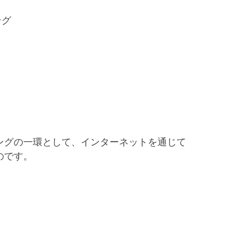
ング
ングの一環として、インターネットを通じて
のです。