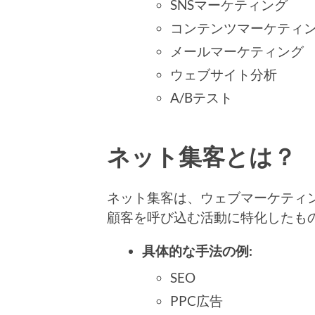
SNSマーケティング
コンテンツマーケティ
メールマーケティング
ウェブサイト分析
A/Bテスト
ネット集客とは？
ネット集客は、ウェブマーケティ
顧客を呼び込む活動に特化したも
具体的な手法の例:
SEO
PPC広告