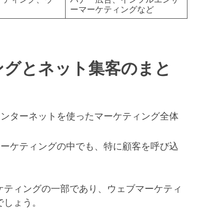
ーマーケティングなど
ングとネット集客のまと
インターネットを使ったマーケティング全体
マーケティングの中でも、特に顧客を呼び込
。
ケティングの一部であり、ウェブマーケティ
でしょう。